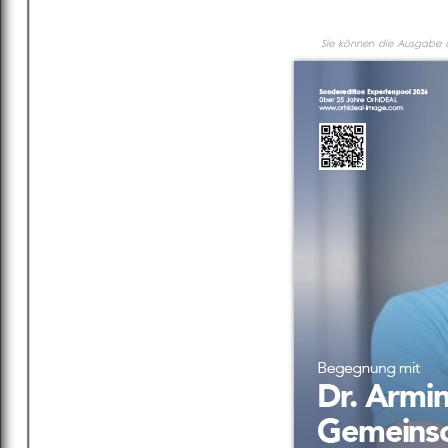
Sie können die Ausgabe al