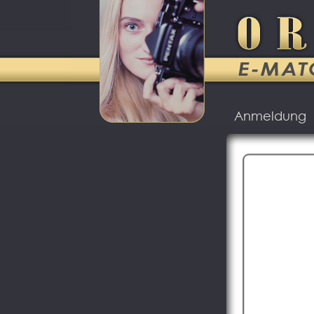
Anmeldung