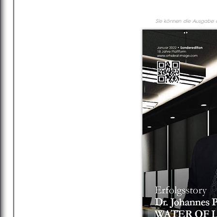
Sie können die Ausgabe al