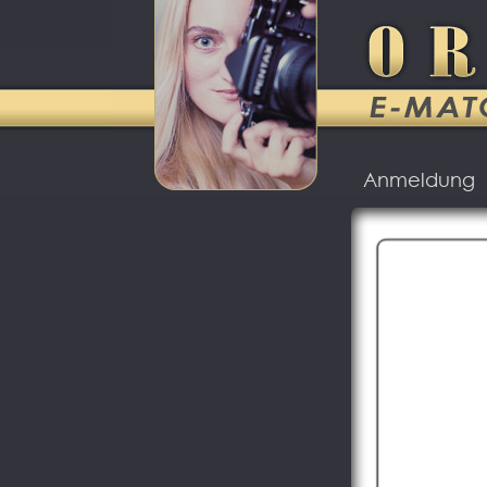
Anmeldung