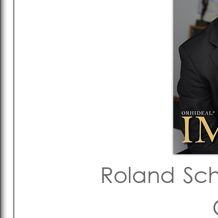
Roland Sch