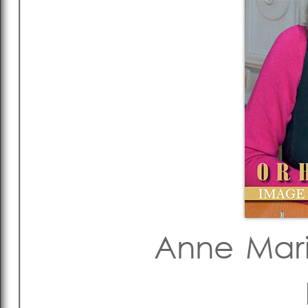
Anne Mari