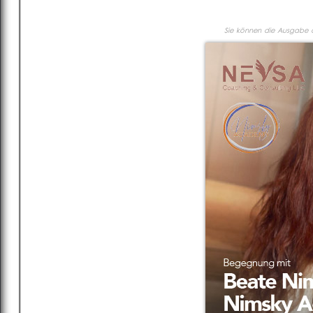
Sie können die Ausgabe al