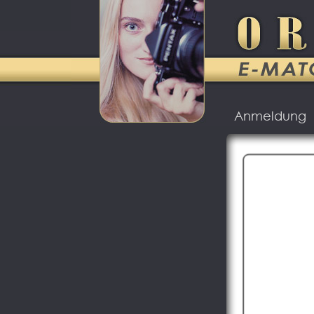
Anmeldung