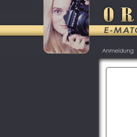
Anmeldung