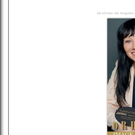
Sie können die Ausgabe al