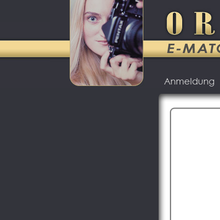
Anmeldung