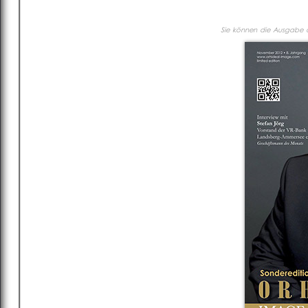
Sie können die Ausgabe al