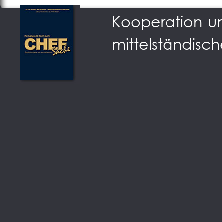
Kooperation u
mittelständisch