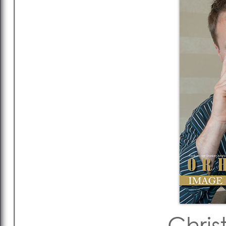
Chris