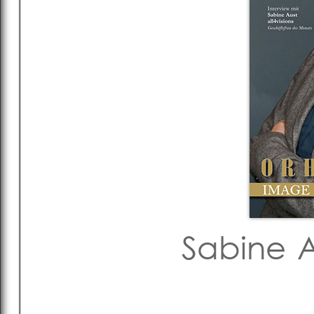
Sabine Au